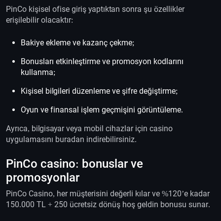
PinCo kişisel ofise giriş yaptıktan sonra şu özellikler
erişilebilir olacaktır:
Bakiye ekleme ve kazanç çekme;
Bonusları etkinleştirme ve promosyon kodlarını
kullanma;
Kişisel bilgileri düzenleme ve şifre değiştirme;
Oyun ve finansal işlem geçmişini görüntüleme.
Ayrıca, bilgisayar veya mobil cihazlar için casino
uygulamasını buradan indirebilirsiniz.
PinCo casino: bonuslar ve
promosyonlar
PinCo Casino, her müşterisini değerli kılar ve %120’e kadar
150.000 TL + 250 ücretsiz dönüş hoş geldin bonusu sunar.