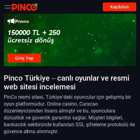
Kaydolun
Promo
150000 TL + 250
ücretsiz dönüş
Giriş Yap
Pinco Türkiye – canlı oyunlar ve resmi
web sitesi incelemesi
PinCo resmi sitesi, Türkiye’deki oyuncular için gelişmiş bir
oyun platformudur. Online casino, Curacao
düzenleyicisinden lisans almıştır ve bu, oyunculara
dürüstlük ve güvenlik garantisi sağlar. Müşteri bilgileri,
bankacılık sektöründe kullanılan SSL şifreleme protokolü ile
güvence altına alınmıştır.