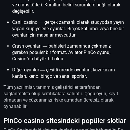
ve craps türleri. Kurallar, belirli sürümlere bağlı olarak
değişebilir.
Canlı casino — gerçek zamanlı olarak stüdyodan yayın
yapan krupiyelerle oyunlar. Birçok katılımcı veya bire bir
oyunlar için masalar mevcuttur.
Crash oyunları — bahisleri zamanında çekmeniz
gereken popüler bir format. Aviator PinCo oyunu,
Casino’da büyük hit oldu.
Diğer oyunlar — çeşitli arcade oyunları, kazı kazan
kartları, keno, bingo ve sanal sporlar.
Tüm yazılımlar, tanınmış geliştiriciler tarafından
sağlanmakta olup sertifikalara sahiptir. Çoğu oyun, kayıt
olmadan ve cüzdanınızı riske atmadan ücretsiz olarak
oynanabilir.
PinCo casino sitesindeki popüler slotlar