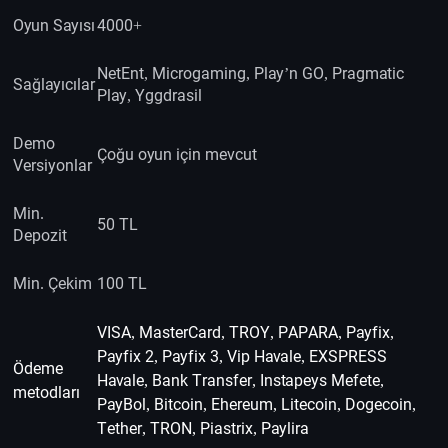
Oyun Sayısı
4000+
NetEnt, Microgaming, Play’n GO, Pragmatic
Sağlayıcılar
Play, Yggdrasil
Demo
Çoğu oyun için mevcut
Versiyonlar
Min.
50 TL
Depozit
Min. Çekim
100 TL
VISA, MasterCard, TROY, PAPARA, Payfix,
Payfix 2, Payfix 3, Vip Havale, EXSPRESS
Ödeme
Havale, Bank Transfer, Instapeys Mefete,
metodları
PayBol, Bitcoin, Ehereum, Litecoin, Dogecoin,
Tether, TRON, Piastrix, Paylira