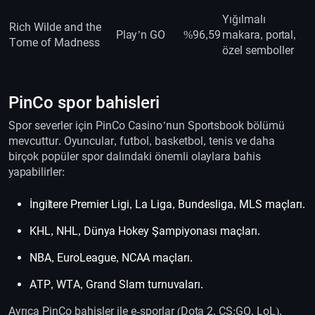
Yığılmalı
Rich Wilde and the
Play’n GO
%96,59
makara, portal,
Tome of Madness
özel semboller
PinCo spor bahisleri
Spor severler için PinCo Casino’nun Sportsbook bölümü
mevcuttur. Oyuncular, futbol, basketbol, tenis ve daha
birçok popüler spor dalındaki önemli olaylara bahis
yapabilirler:
İngiltere Premier Ligi, La Liga, Bundesliga, MLS maçları.
KHL, NHL, Dünya Hokey Şampiyonası maçları.
NBA, EuroLeague, NCAA maçları.
ATP, WTA, Grand Slam turnuvaları.
Ayrıca PinCo bahisler ile e-sporlar (Dota 2, CS:GO, LoL),