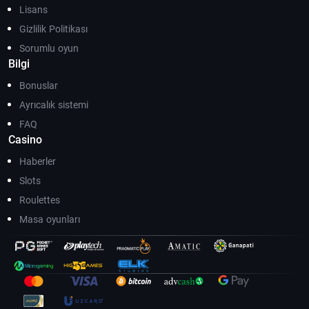
Lisans
Gizlilik Politikası
Sorumlu oyun
Bilgi
Bonuslar
Ayrıcalık sistemi
FAQ
Casino
Haberler
Slots
Roulettes
Masa oyunları