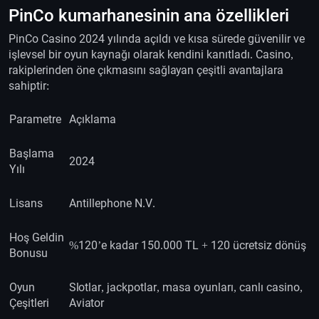
PinCo kumarhanesinin ana özellikleri
PinCo Casino 2024 yılında açıldı ve kısa sürede güvenilir ve
işlevsel bir oyun kaynağı olarak kendini kanıtladı. Casino,
rakiplerinden öne çıkmasını sağlayan çeşitli avantajlara
sahiptir:
Parametre
Açıklama
Başlama
2024
Yılı
Lisans
Antillephone N.V.
Hoş Geldin
%120’e kadar 150.000 TL + 120 ücretsiz dönüş
Bonusu
Oyun
Slotlar, jackpotlar, masa oyunları, canlı casino,
Çeşitleri
Aviator